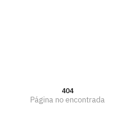
404
Página no encontrada