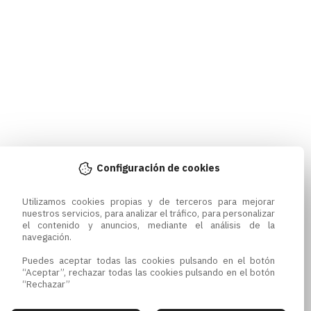
Configuración de cookies
Utilizamos cookies propias y de terceros para mejorar 
nuestros servicios, para analizar el tráfico, para personalizar 
el contenido y anuncios, mediante el análisis de la 
navegación.

Puedes aceptar todas las cookies pulsando en el botón 
“Aceptar”, rechazar todas las cookies pulsando en el botón 
“Rechazar”