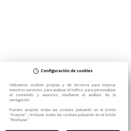
Configuración de cookies
Utilizamos cookies propias y de terceros para mejorar 
nuestros servicios, para analizar el tráfico, para personalizar 
el contenido y anuncios, mediante el análisis de la 
navegación.

Puedes aceptar todas las cookies pulsando en el botón 
“Aceptar”, rechazar todas las cookies pulsando en el botón 
“Rechazar”