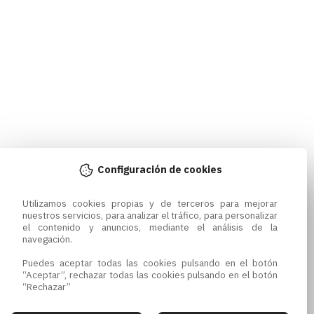
Configuración de cookies
Utilizamos cookies propias y de terceros para mejorar 
nuestros servicios, para analizar el tráfico, para personalizar 
el contenido y anuncios, mediante el análisis de la 
navegación.

Puedes aceptar todas las cookies pulsando en el botón 
“Aceptar”, rechazar todas las cookies pulsando en el botón 
“Rechazar”