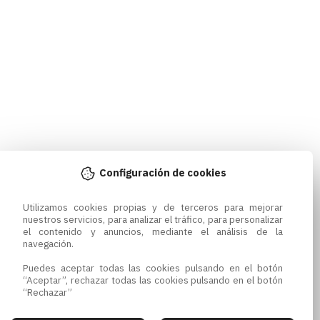
Configuración de cookies
Utilizamos cookies propias y de terceros para mejorar 
nuestros servicios, para analizar el tráfico, para personalizar 
el contenido y anuncios, mediante el análisis de la 
navegación.

Puedes aceptar todas las cookies pulsando en el botón 
“Aceptar”, rechazar todas las cookies pulsando en el botón 
“Rechazar”