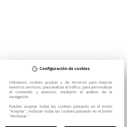
Configuración de cookies
Utilizamos cookies propias y de terceros para mejorar 
nuestros servicios, para analizar el tráfico, para personalizar 
el contenido y anuncios, mediante el análisis de la 
navegación.

Puedes aceptar todas las cookies pulsando en el botón 
“Aceptar”, rechazar todas las cookies pulsando en el botón 
“Rechazar”