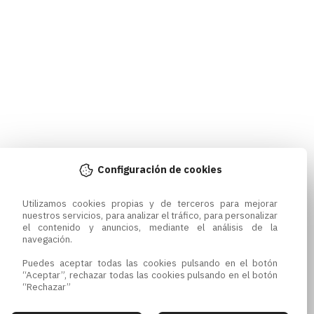
Configuración de cookies
Utilizamos cookies propias y de terceros para mejorar 
nuestros servicios, para analizar el tráfico, para personalizar 
el contenido y anuncios, mediante el análisis de la 
navegación.

Puedes aceptar todas las cookies pulsando en el botón 
“Aceptar”, rechazar todas las cookies pulsando en el botón 
“Rechazar”