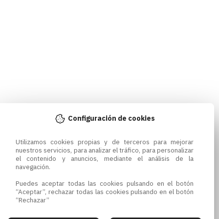
Configuración de cookies
Utilizamos cookies propias y de terceros para mejorar 
nuestros servicios, para analizar el tráfico, para personalizar 
el contenido y anuncios, mediante el análisis de la 
navegación.

Puedes aceptar todas las cookies pulsando en el botón 
“Aceptar”, rechazar todas las cookies pulsando en el botón 
“Rechazar”