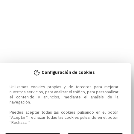
Configuración de cookies
Utilizamos cookies propias y de terceros para mejorar 
nuestros servicios, para analizar el tráfico, para personalizar 
el contenido y anuncios, mediante el análisis de la 
navegación.

Puedes aceptar todas las cookies pulsando en el botón 
“Aceptar”, rechazar todas las cookies pulsando en el botón 
“Rechazar”