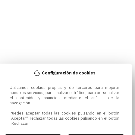
Configuración de cookies
Utilizamos cookies propias y de terceros para mejorar 
nuestros servicios, para analizar el tráfico, para personalizar 
el contenido y anuncios, mediante el análisis de la 
navegación.

Puedes aceptar todas las cookies pulsando en el botón 
“Aceptar”, rechazar todas las cookies pulsando en el botón 
“Rechazar”