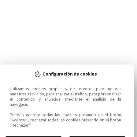
Configuración de cookies
Utilizamos cookies propias y de terceros para mejorar 
nuestros servicios, para analizar el tráfico, para personalizar 
el contenido y anuncios, mediante el análisis de la 
navegación.

Puedes aceptar todas las cookies pulsando en el botón 
“Aceptar”, rechazar todas las cookies pulsando en el botón 
“Rechazar”