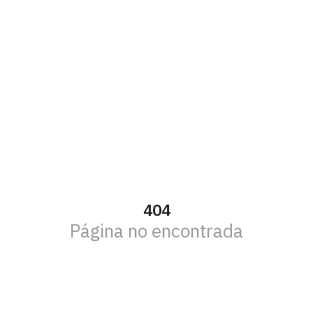
404
Página no encontrada