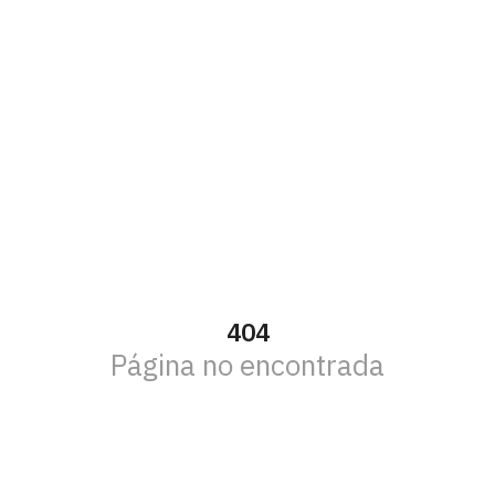
404
Página no encontrada