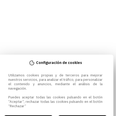
Configuración de cookies
Utilizamos cookies propias y de terceros para mejorar 
nuestros servicios, para analizar el tráfico, para personalizar 
el contenido y anuncios, mediante el análisis de la 
navegación.

Puedes aceptar todas las cookies pulsando en el botón 
“Aceptar”, rechazar todas las cookies pulsando en el botón 
“Rechazar”