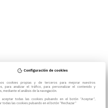
Configuración de cookies
amos cookies propias y de terceros para mejorar nuestros 
os, para analizar el tráfico, para personalizar el contenido y 
s, mediante el análisis de la navegación.

 aceptar todas las cookies pulsando en el botón “Aceptar”, 
r todas las cookies pulsando en el botón “Rechazar”