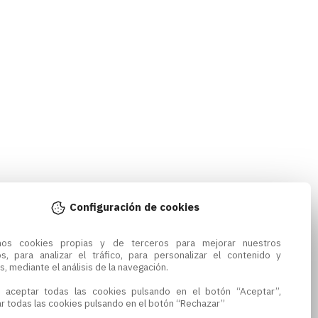
Configuración de cookies
amos cookies propias y de terceros para mejorar nuestros 
os, para analizar el tráfico, para personalizar el contenido y 
s, mediante el análisis de la navegación.

 aceptar todas las cookies pulsando en el botón “Aceptar”, 
r todas las cookies pulsando en el botón “Rechazar”