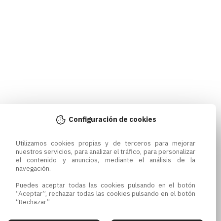
Configuración de cookies
Utilizamos cookies propias y de terceros para mejorar 
nuestros servicios, para analizar el tráfico, para personalizar 
el contenido y anuncios, mediante el análisis de la 
navegación.

Puedes aceptar todas las cookies pulsando en el botón 
“Aceptar”, rechazar todas las cookies pulsando en el botón 
“Rechazar”