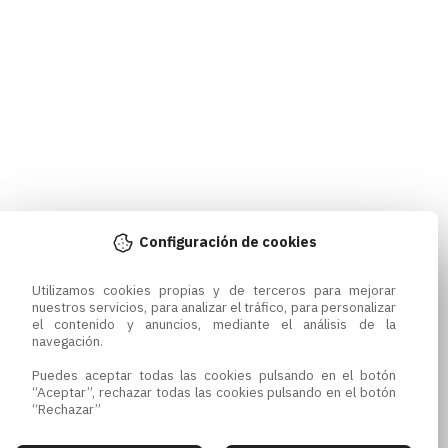
Configuración de cookies
Utilizamos cookies propias y de terceros para mejorar 
nuestros servicios, para analizar el tráfico, para personalizar 
el contenido y anuncios, mediante el análisis de la 
navegación.

Puedes aceptar todas las cookies pulsando en el botón 
“Aceptar”, rechazar todas las cookies pulsando en el botón 
“Rechazar”