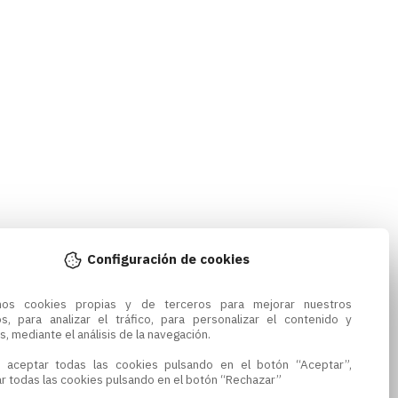
Configuración de cookies
amos cookies propias y de terceros para mejorar nuestros 
os, para analizar el tráfico, para personalizar el contenido y 
s, mediante el análisis de la navegación.

 aceptar todas las cookies pulsando en el botón “Aceptar”, 
r todas las cookies pulsando en el botón “Rechazar”