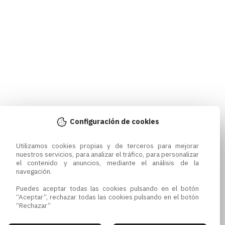
Configuración de cookies
Utilizamos cookies propias y de terceros para mejorar 
nuestros servicios, para analizar el tráfico, para personalizar 
el contenido y anuncios, mediante el análisis de la 
navegación.

Puedes aceptar todas las cookies pulsando en el botón 
“Aceptar”, rechazar todas las cookies pulsando en el botón 
“Rechazar”