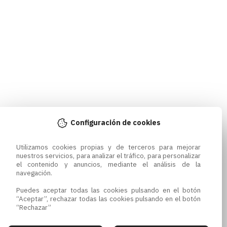
Configuración de cookies
Utilizamos cookies propias y de terceros para mejorar 
nuestros servicios, para analizar el tráfico, para personalizar 
el contenido y anuncios, mediante el análisis de la 
navegación.

Puedes aceptar todas las cookies pulsando en el botón 
“Aceptar”, rechazar todas las cookies pulsando en el botón 
“Rechazar”