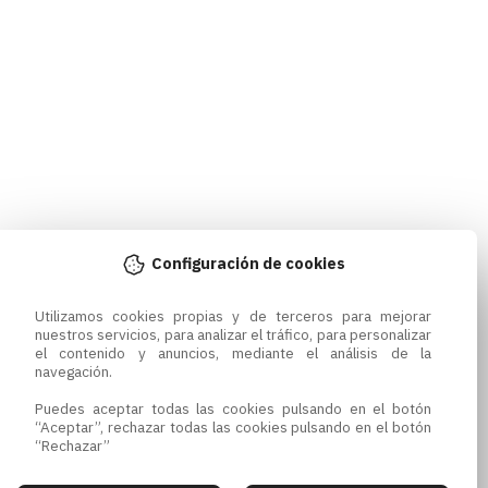
Configuración de cookies
Utilizamos cookies propias y de terceros para mejorar 
nuestros servicios, para analizar el tráfico, para personalizar 
el contenido y anuncios, mediante el análisis de la 
navegación.

Puedes aceptar todas las cookies pulsando en el botón 
“Aceptar”, rechazar todas las cookies pulsando en el botón 
“Rechazar”