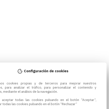
Configuración de cookies
amos cookies propias y de terceros para mejorar nuestros 
os, para analizar el tráfico, para personalizar el contenido y 
s, mediante el análisis de la navegación.

 aceptar todas las cookies pulsando en el botón “Aceptar”, 
r todas las cookies pulsando en el botón “Rechazar”