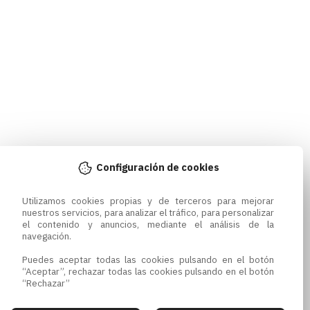
Configuración de cookies
Utilizamos cookies propias y de terceros para mejorar 
nuestros servicios, para analizar el tráfico, para personalizar 
el contenido y anuncios, mediante el análisis de la 
navegación.

Puedes aceptar todas las cookies pulsando en el botón 
“Aceptar”, rechazar todas las cookies pulsando en el botón 
“Rechazar”