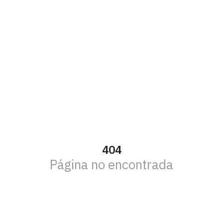
404
Página no encontrada