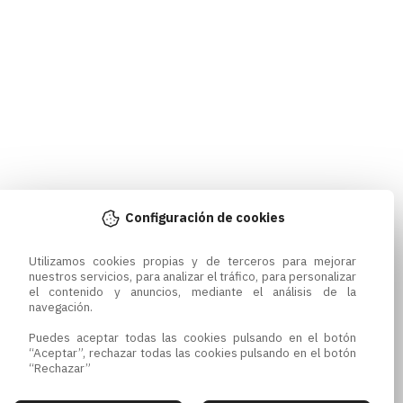
Configuración de cookies
Utilizamos cookies propias y de terceros para mejorar 
nuestros servicios, para analizar el tráfico, para personalizar 
el contenido y anuncios, mediante el análisis de la 
navegación.

Puedes aceptar todas las cookies pulsando en el botón 
“Aceptar”, rechazar todas las cookies pulsando en el botón 
“Rechazar”