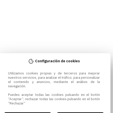
Configuración de cookies
Utilizamos cookies propias y de terceros para mejorar 
nuestros servicios, para analizar el tráfico, para personalizar 
el contenido y anuncios, mediante el análisis de la 
navegación.

Puedes aceptar todas las cookies pulsando en el botón 
“Aceptar”, rechazar todas las cookies pulsando en el botón 
“Rechazar”