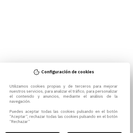
Configuración de cookies
Utilizamos cookies propias y de terceros para mejorar 
nuestros servicios, para analizar el tráfico, para personalizar 
el contenido y anuncios, mediante el análisis de la 
navegación.

Puedes aceptar todas las cookies pulsando en el botón 
“Aceptar”, rechazar todas las cookies pulsando en el botón 
“Rechazar”