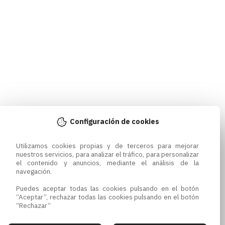
Configuración de cookies
Utilizamos cookies propias y de terceros para mejorar 
nuestros servicios, para analizar el tráfico, para personalizar 
el contenido y anuncios, mediante el análisis de la 
navegación.

Puedes aceptar todas las cookies pulsando en el botón 
“Aceptar”, rechazar todas las cookies pulsando en el botón 
“Rechazar”