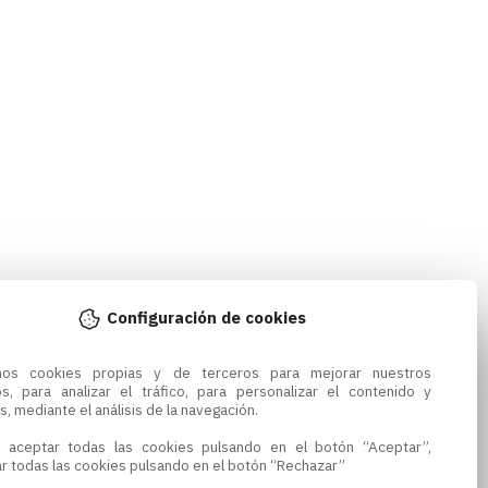
Configuración de cookies
amos cookies propias y de terceros para mejorar nuestros 
os, para analizar el tráfico, para personalizar el contenido y 
s, mediante el análisis de la navegación.

 aceptar todas las cookies pulsando en el botón “Aceptar”, 
r todas las cookies pulsando en el botón “Rechazar”