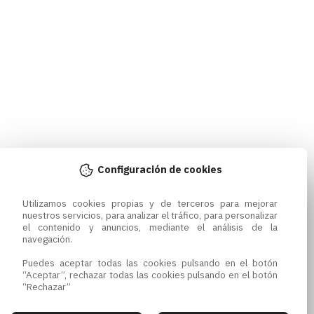
Configuración de cookies
Utilizamos cookies propias y de terceros para mejorar 
nuestros servicios, para analizar el tráfico, para personalizar 
el contenido y anuncios, mediante el análisis de la 
navegación.

Puedes aceptar todas las cookies pulsando en el botón 
“Aceptar”, rechazar todas las cookies pulsando en el botón 
“Rechazar”