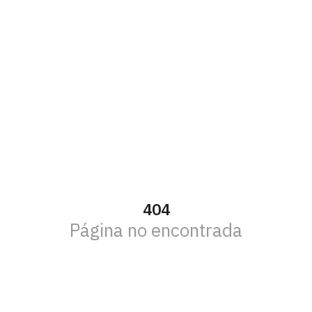
404
Página no encontrada