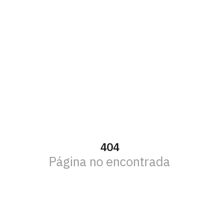
404
Página no encontrada