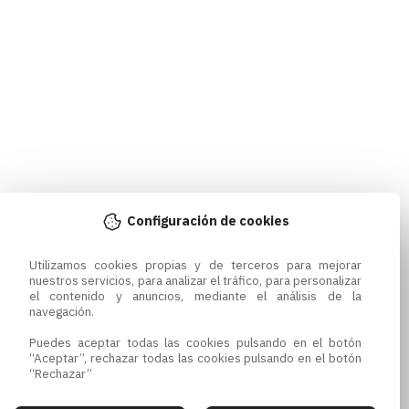
Configuración de cookies
Utilizamos cookies propias y de terceros para mejorar 
nuestros servicios, para analizar el tráfico, para personalizar 
el contenido y anuncios, mediante el análisis de la 
navegación.

Puedes aceptar todas las cookies pulsando en el botón 
“Aceptar”, rechazar todas las cookies pulsando en el botón 
“Rechazar”