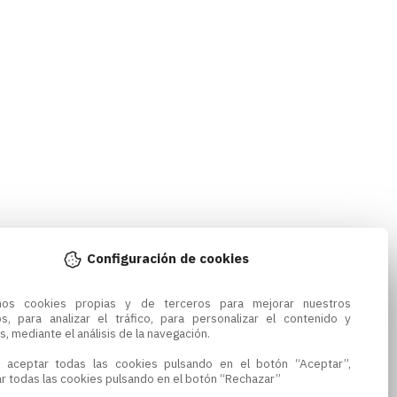
Configuración de cookies
amos cookies propias y de terceros para mejorar nuestros 
os, para analizar el tráfico, para personalizar el contenido y 
s, mediante el análisis de la navegación.

 aceptar todas las cookies pulsando en el botón “Aceptar”, 
r todas las cookies pulsando en el botón “Rechazar”