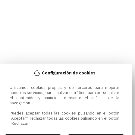
Configuración de cookies
Utilizamos cookies propias y de terceros para mejorar 
nuestros servicios, para analizar el tráfico, para personalizar 
el contenido y anuncios, mediante el análisis de la 
navegación.

Puedes aceptar todas las cookies pulsando en el botón 
“Aceptar”, rechazar todas las cookies pulsando en el botón 
“Rechazar”