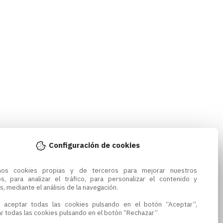
Configuración de cookies
amos cookies propias y de terceros para mejorar nuestros 
os, para analizar el tráfico, para personalizar el contenido y 
s, mediante el análisis de la navegación.

 aceptar todas las cookies pulsando en el botón “Aceptar”, 
r todas las cookies pulsando en el botón “Rechazar”