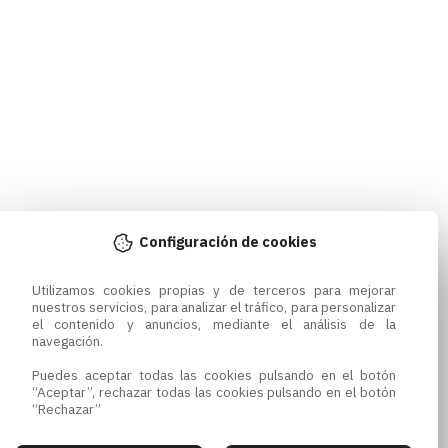
Configuración de cookies
Utilizamos cookies propias y de terceros para mejorar 
nuestros servicios, para analizar el tráfico, para personalizar 
el contenido y anuncios, mediante el análisis de la 
navegación.

Puedes aceptar todas las cookies pulsando en el botón 
“Aceptar”, rechazar todas las cookies pulsando en el botón 
“Rechazar”