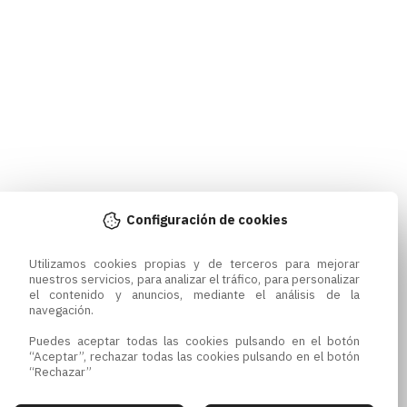
Configuración de cookies
Utilizamos cookies propias y de terceros para mejorar 
nuestros servicios, para analizar el tráfico, para personalizar 
el contenido y anuncios, mediante el análisis de la 
navegación.

Puedes aceptar todas las cookies pulsando en el botón 
“Aceptar”, rechazar todas las cookies pulsando en el botón 
“Rechazar”