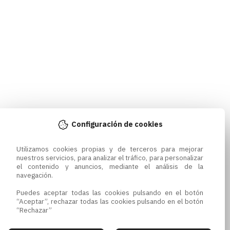
Configuración de cookies
Utilizamos cookies propias y de terceros para mejorar 
nuestros servicios, para analizar el tráfico, para personalizar 
el contenido y anuncios, mediante el análisis de la 
navegación.

Puedes aceptar todas las cookies pulsando en el botón 
“Aceptar”, rechazar todas las cookies pulsando en el botón 
“Rechazar”