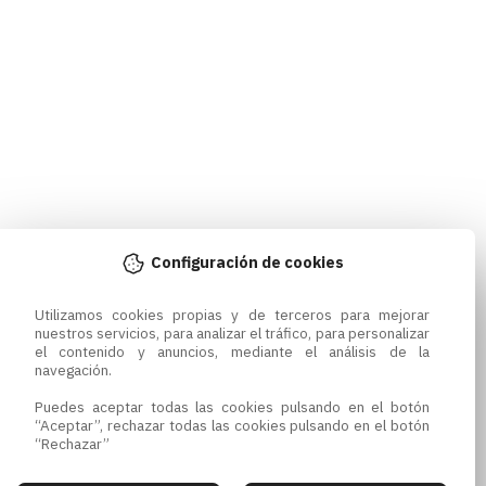
Configuración de cookies
Utilizamos cookies propias y de terceros para mejorar 
nuestros servicios, para analizar el tráfico, para personalizar 
el contenido y anuncios, mediante el análisis de la 
navegación.

Puedes aceptar todas las cookies pulsando en el botón 
“Aceptar”, rechazar todas las cookies pulsando en el botón 
“Rechazar”