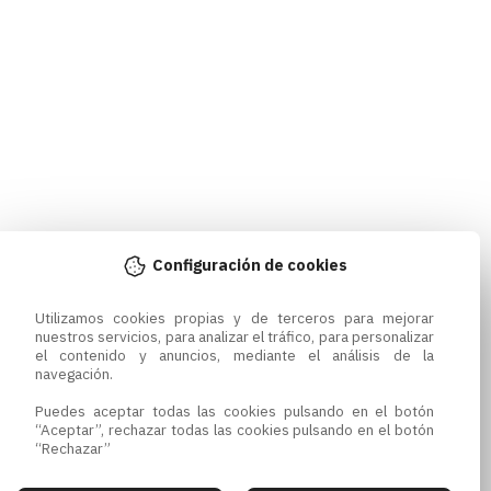
Configuración de cookies
Utilizamos cookies propias y de terceros para mejorar 
nuestros servicios, para analizar el tráfico, para personalizar 
el contenido y anuncios, mediante el análisis de la 
navegación.

Puedes aceptar todas las cookies pulsando en el botón 
“Aceptar”, rechazar todas las cookies pulsando en el botón 
“Rechazar”