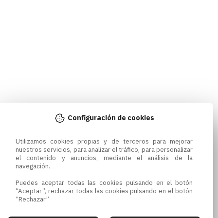
Configuración de cookies
Utilizamos cookies propias y de terceros para mejorar 
nuestros servicios, para analizar el tráfico, para personalizar 
el contenido y anuncios, mediante el análisis de la 
navegación.

Puedes aceptar todas las cookies pulsando en el botón 
“Aceptar”, rechazar todas las cookies pulsando en el botón 
“Rechazar”