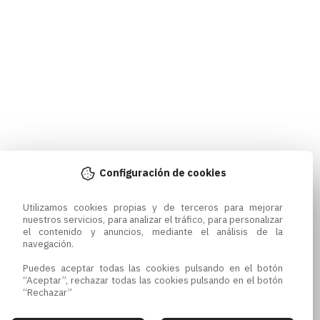
Configuración de cookies
Utilizamos cookies propias y de terceros para mejorar 
nuestros servicios, para analizar el tráfico, para personalizar 
el contenido y anuncios, mediante el análisis de la 
navegación.

Puedes aceptar todas las cookies pulsando en el botón 
“Aceptar”, rechazar todas las cookies pulsando en el botón 
“Rechazar”