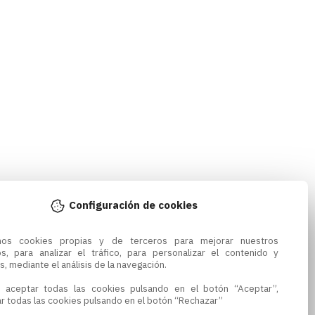
Configuración de cookies
amos cookies propias y de terceros para mejorar nuestros 
os, para analizar el tráfico, para personalizar el contenido y 
s, mediante el análisis de la navegación.

 aceptar todas las cookies pulsando en el botón “Aceptar”, 
r todas las cookies pulsando en el botón “Rechazar”