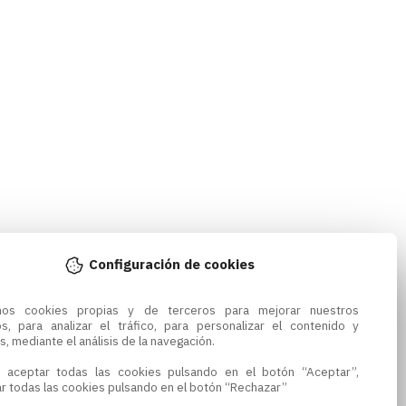
Configuración de cookies
amos cookies propias y de terceros para mejorar nuestros 
os, para analizar el tráfico, para personalizar el contenido y 
s, mediante el análisis de la navegación.

 aceptar todas las cookies pulsando en el botón “Aceptar”, 
r todas las cookies pulsando en el botón “Rechazar”