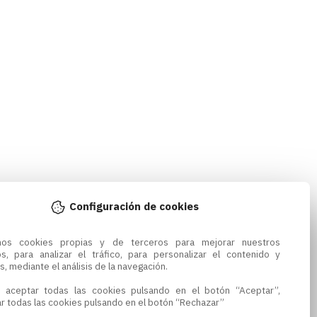
Configuración de cookies
amos cookies propias y de terceros para mejorar nuestros 
os, para analizar el tráfico, para personalizar el contenido y 
s, mediante el análisis de la navegación.

 aceptar todas las cookies pulsando en el botón “Aceptar”, 
r todas las cookies pulsando en el botón “Rechazar”