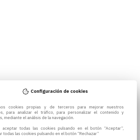
Configuración de cookies
amos cookies propias y de terceros para mejorar nuestros 
os, para analizar el tráfico, para personalizar el contenido y 
s, mediante el análisis de la navegación.

 aceptar todas las cookies pulsando en el botón “Aceptar”, 
r todas las cookies pulsando en el botón “Rechazar”