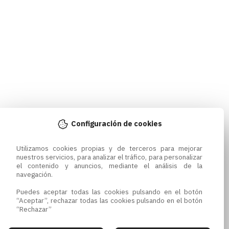
Configuración de cookies
Utilizamos cookies propias y de terceros para mejorar 
nuestros servicios, para analizar el tráfico, para personalizar 
el contenido y anuncios, mediante el análisis de la 
navegación.

Puedes aceptar todas las cookies pulsando en el botón 
“Aceptar”, rechazar todas las cookies pulsando en el botón 
“Rechazar”