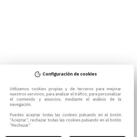
Configuración de cookies
Utilizamos cookies propias y de terceros para mejorar 
nuestros servicios, para analizar el tráfico, para personalizar 
el contenido y anuncios, mediante el análisis de la 
navegación.

Puedes aceptar todas las cookies pulsando en el botón 
“Aceptar”, rechazar todas las cookies pulsando en el botón 
“Rechazar”