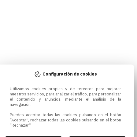
Configuración de cookies
Utilizamos cookies propias y de terceros para mejorar 
nuestros servicios, para analizar el tráfico, para personalizar 
el contenido y anuncios, mediante el análisis de la 
navegación.

Puedes aceptar todas las cookies pulsando en el botón 
“Aceptar”, rechazar todas las cookies pulsando en el botón 
“Rechazar”