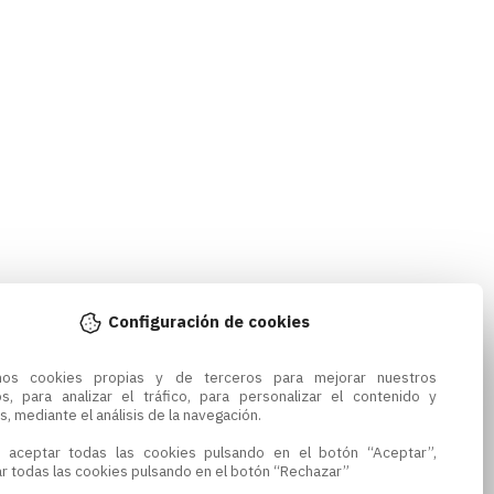
Configuración de cookies
amos cookies propias y de terceros para mejorar nuestros 
os, para analizar el tráfico, para personalizar el contenido y 
s, mediante el análisis de la navegación.

 aceptar todas las cookies pulsando en el botón “Aceptar”, 
r todas las cookies pulsando en el botón “Rechazar”