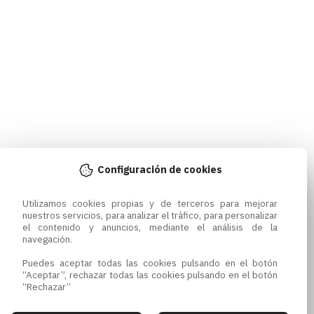
Configuración de cookies
Utilizamos cookies propias y de terceros para mejorar 
nuestros servicios, para analizar el tráfico, para personalizar 
el contenido y anuncios, mediante el análisis de la 
navegación.

Puedes aceptar todas las cookies pulsando en el botón 
“Aceptar”, rechazar todas las cookies pulsando en el botón 
“Rechazar”