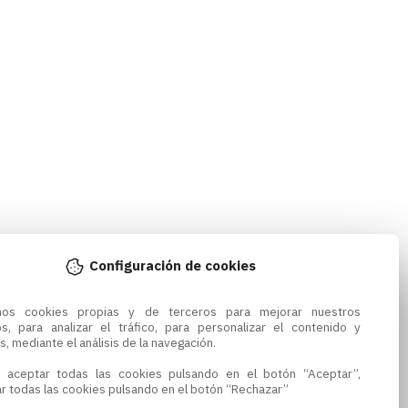
Configuración de cookies
amos cookies propias y de terceros para mejorar nuestros 
os, para analizar el tráfico, para personalizar el contenido y 
s, mediante el análisis de la navegación.

 aceptar todas las cookies pulsando en el botón “Aceptar”, 
r todas las cookies pulsando en el botón “Rechazar”