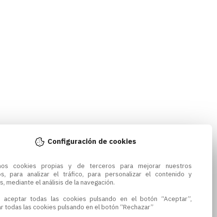
Configuración de cookies
amos cookies propias y de terceros para mejorar nuestros 
os, para analizar el tráfico, para personalizar el contenido y 
s, mediante el análisis de la navegación.

 aceptar todas las cookies pulsando en el botón “Aceptar”, 
r todas las cookies pulsando en el botón “Rechazar”