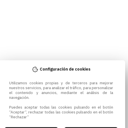
Configuración de cookies
Utilizamos cookies propias y de terceros para mejorar 
nuestros servicios, para analizar el tráfico, para personalizar 
el contenido y anuncios, mediante el análisis de la 
navegación.

Puedes aceptar todas las cookies pulsando en el botón 
“Aceptar”, rechazar todas las cookies pulsando en el botón 
“Rechazar”